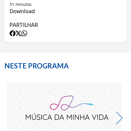
51
minutos
Download
PARTILHAR
NESTE PROGRAMA