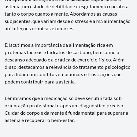
astenia, um estado de debilidade e esgotamento que afeta
tanto o corpo quanto a mente. Abordamos as causas
subjacentes, que variam desde o stress e a má alimentação
até infeções crónicas e tumores.
Discutimos a importância da alimentação rica em
proteínas lácteas e hidratos de carbono, bem como o
descanso adequado e a prática de exercício físico. Além
disso, destacamos a relevância do tratamento psicológico
para lidar com conflitos emocionais e frustrações que
podem contribuir para a astenia.
Lembramos que a medicação só deve ser utilizada sob
orientação profissional e após um diagnóstico preciso.
Cuidar do corpo e da mente é fundamental para superar a
astenia e recuperar o bem-estar.