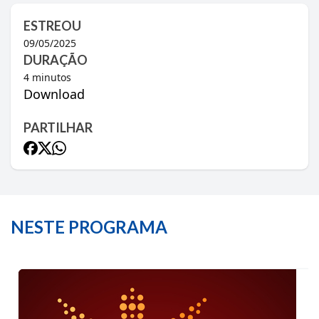
ESTREOU
09/05/2025
DURAÇÃO
4
minutos
Download
PARTILHAR
NESTE PROGRAMA