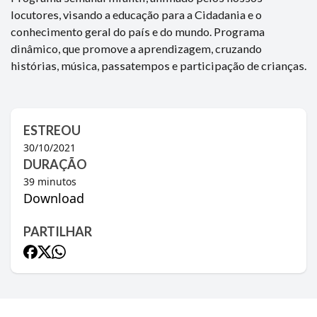
locutores, visando a educação para a Cidadania e o
conhecimento geral do país e do mundo. Programa
dinâmico, que promove a aprendizagem, cruzando
histórias, música, passatempos e participação de crianças.
ESTREOU
30/10/2021
DURAÇÃO
39
minutos
Download
PARTILHAR