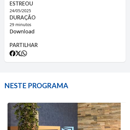
ESTREOU
24/05/2025
DURAÇÃO
29
minutos
Download
PARTILHAR
NESTE PROGRAMA