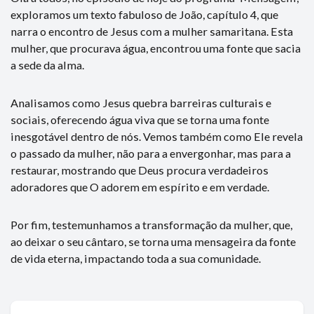
exploramos um texto fabuloso de João, capítulo 4, que
narra o encontro de Jesus com a mulher samaritana. Esta
mulher, que procurava água, encontrou uma fonte que sacia
a sede da alma.
Analisamos como Jesus quebra barreiras culturais e
sociais, oferecendo água viva que se torna uma fonte
inesgotável dentro de nós. Vemos também como Ele revela
o passado da mulher, não para a envergonhar, mas para a
restaurar, mostrando que Deus procura verdadeiros
adoradores que O adorem em espírito e em verdade.
Por fim, testemunhamos a transformação da mulher, que,
ao deixar o seu cântaro, se torna uma mensageira da fonte
de vida eterna, impactando toda a sua comunidade.