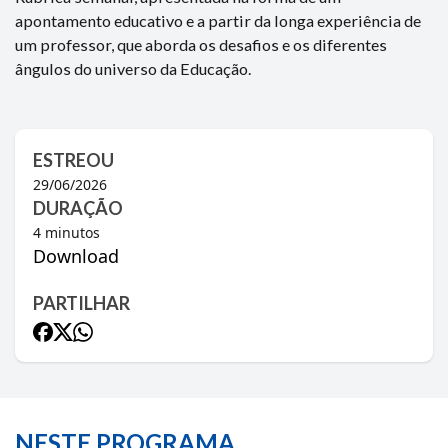
apontamento educativo e a partir da longa experiência de
um professor, que aborda os desafios e os diferentes
ângulos do universo da Educação.
ESTREOU
29/06/2026
DURAÇÃO
4
minutos
Download
PARTILHAR
NESTE PROGRAMA