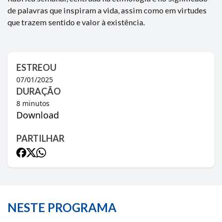
de palavras que inspiram a vida, assim como em virtudes
que trazem sentido e valor à existência.
ESTREOU
07/01/2025
DURAÇÃO
8
minutos
Download
PARTILHAR
NESTE PROGRAMA