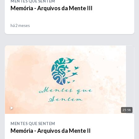
MENTES QUE SENTEM
Memória - Arquivos da Mente III
há 2 meses
25:58
MENTES QUE SENTEM
Memória - Arquivos da Mente II