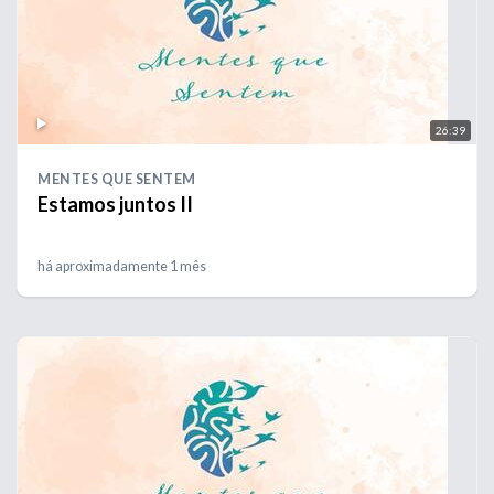
26:39
MENTES QUE SENTEM
Estamos juntos II
há aproximadamente 1 mês