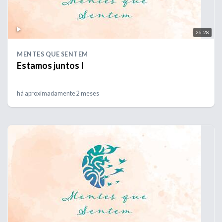
26:28
MENTES QUE SENTEM
Estamos juntos I
há aproximadamente 2 meses