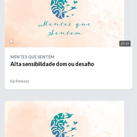
27:33
MENTES QUE SENTEM
Alta sensibilidade dom ou desafio
há 4 meses