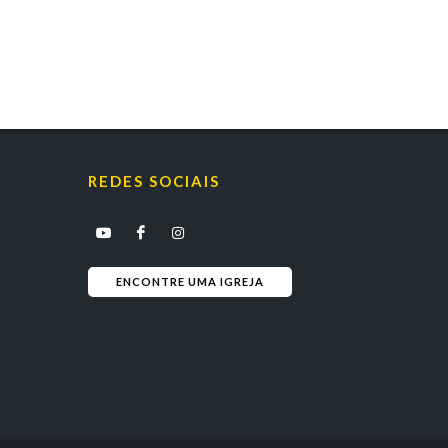
REDES SOCIAIS
ENCONTRE UMA IGREJA