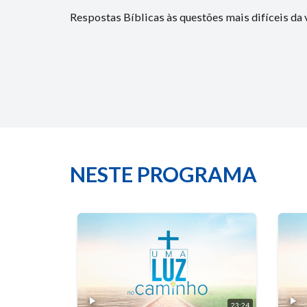
Respostas Bíblicas às questões mais difíceis da 
NESTE PROGRAMA
23:24