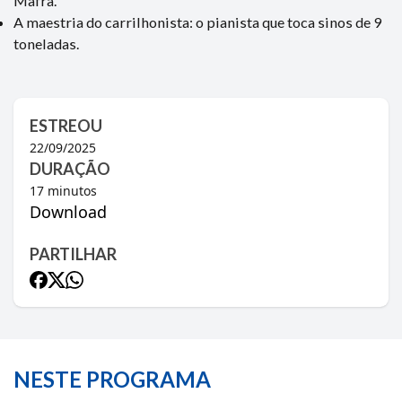
Mafra.
A maestria do carrilhonista: o pianista que toca sinos de 9
toneladas.
ESTREOU
22/09/2025
DURAÇÃO
17
minutos
Download
PARTILHAR
NESTE PROGRAMA