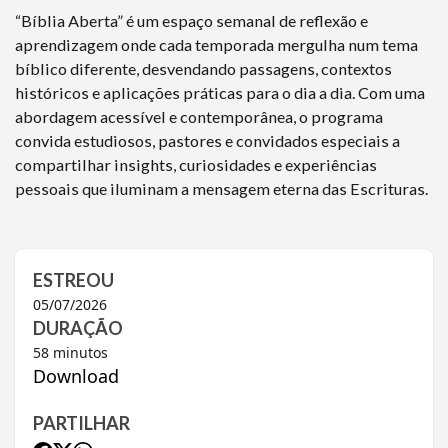
“Bíblia Aberta” é um espaço semanal de reflexão e
aprendizagem onde cada temporada mergulha num tema
bíblico diferente, desvendando passagens, contextos
históricos e aplicações práticas para o dia a dia. Com uma
abordagem acessível e contemporânea, o programa
convida estudiosos, pastores e convidados especiais a
compartilhar insights, curiosidades e experiências
pessoais que iluminam a mensagem eterna das Escrituras.
ESTREOU
05/07/2026
DURAÇÃO
58
minutos
Download
PARTILHAR