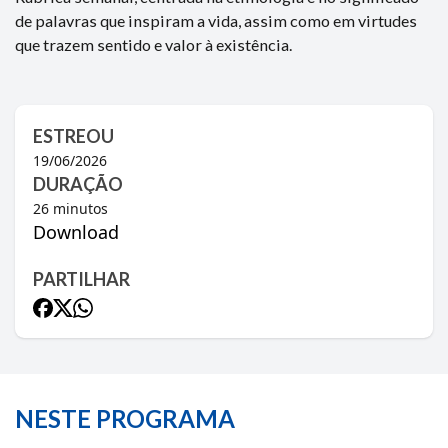
de palavras que inspiram a vida, assim como em virtudes
que trazem sentido e valor à existência.
ESTREOU
19/06/2026
DURAÇÃO
26
minutos
Download
PARTILHAR
NESTE PROGRAMA