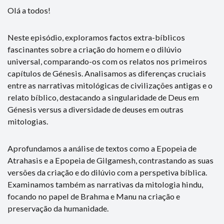
Olá a todos!
Neste episódio, exploramos factos extra-bíblicos
fascinantes sobre a criação do homem e o dilúvio
universal, comparando-os com os relatos nos primeiros
capítulos de Génesis. Analisamos as diferenças cruciais
entre as narrativas mitológicas de civilizações antigas e o
relato bíblico, destacando a singularidade de Deus em
Génesis versus a diversidade de deuses em outras
mitologias.
Aprofundamos a análise de textos como a Epopeia de
Atrahasis e a Epopeia de Gilgamesh, contrastando as suas
versões da criação e do dilúvio com a perspetiva bíblica.
Examinamos também as narrativas da mitologia hindu,
focando no papel de Brahma e Manu na criação e
preservação da humanidade.