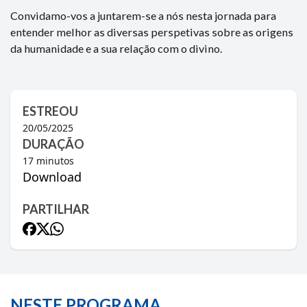
Convidamo-vos a juntarem-se a nós nesta jornada para
entender melhor as diversas perspetivas sobre as origens
da humanidade e a sua relação com o divino.
ESTREOU
20/05/2025
DURAÇÃO
17
minutos
Download
PARTILHAR
NESTE PROGRAMA