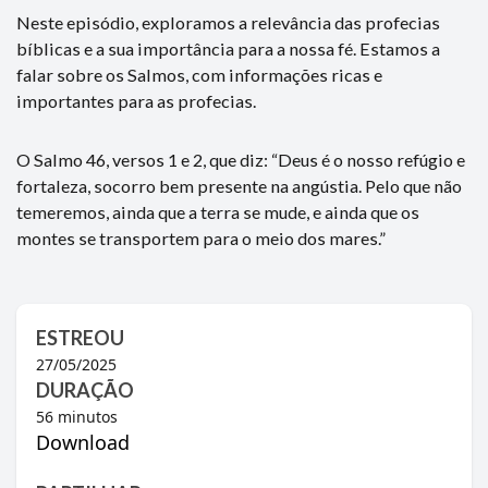
Neste episódio, exploramos a relevância das profecias
bíblicas e a sua importância para a nossa fé. Estamos a
falar sobre os Salmos, com informações ricas e
importantes para as profecias.
O Salmo 46, versos 1 e 2, que diz: “Deus é o nosso refúgio e
fortaleza, socorro bem presente na angústia. Pelo que não
temeremos, ainda que a terra se mude, e ainda que os
montes se transportem para o meio dos mares.”
ESTREOU
27/05/2025
DURAÇÃO
56
minutos
Download