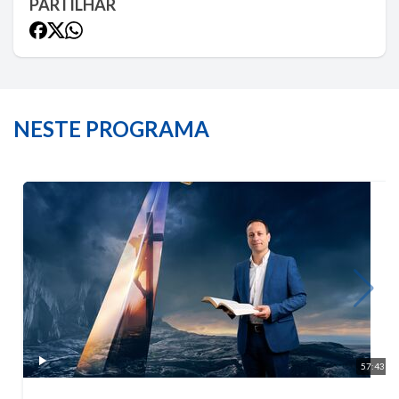
PARTILHAR
NESTE PROGRAMA
57:43