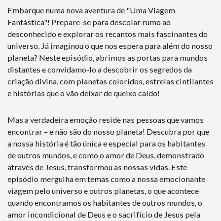
Embarque numa nova aventura de "Uma Viagem
Fantástica"! Prepare-se para descolar rumo ao
desconhecido e explorar os recantos mais fascinantes do
universo. Já imaginou o que nos espera para além do nosso
planeta? Neste episódio, abrimos as portas para mundos
distantes e convidamo-lo a descobrir os segredos da
criação divina, com planetas coloridos, estrelas cintilantes
e histórias que o vão deixar de queixo caído!
Mas a verdadeira emoção reside nas pessoas que vamos
encontrar – e não são do nosso planeta! Descubra por que
a nossa história é tão única e especial para os habitantes
de outros mundos, e como o amor de Deus, demonstrado
através de Jesus, transformou as nossas vidas. Este
episódio mergulha em temas como a nossa emocionante
viagem pelo universo e outros planetas, o que acontece
quando encontramos os habitantes de outros mundos, o
amor incondicional de Deus e o sacrifício de Jesus pela