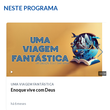
NESTE PROGRAMA
11:16
UMA VIAGEM FANTÁSTICA
Enoque vive com Deus
há 6 meses