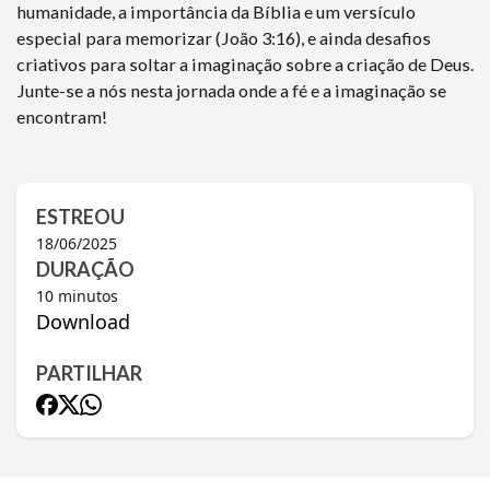
humanidade, a importância da Bíblia e um versículo
especial para memorizar (João 3:16), e ainda desafios
criativos para soltar a imaginação sobre a criação de Deus.
Junte-se a nós nesta jornada onde a fé e a imaginação se
encontram!
ESTREOU
18/06/2025
DURAÇÃO
10
minutos
Download
PARTILHAR