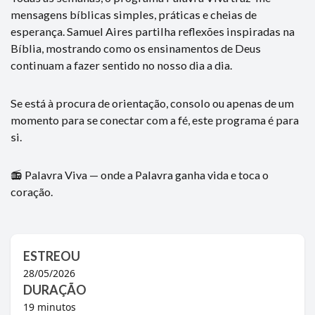
mensagens bíblicas simples, práticas e cheias de
esperança. Samuel Aires partilha reflexões inspiradas na
Bíblia, mostrando como os ensinamentos de Deus
continuam a fazer sentido no nosso dia a dia.
Se está à procura de orientação, consolo ou apenas de um
momento para se conectar com a fé, este programa é para
si.
📻 Palavra Viva — onde a Palavra ganha vida e toca o
coração.
ESTREOU
28/05/2026
DURAÇÃO
19
minutos