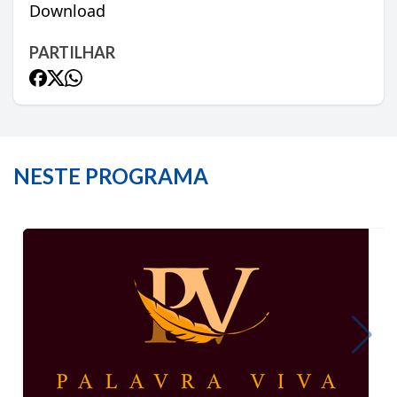
Download
PARTILHAR
NESTE PROGRAMA