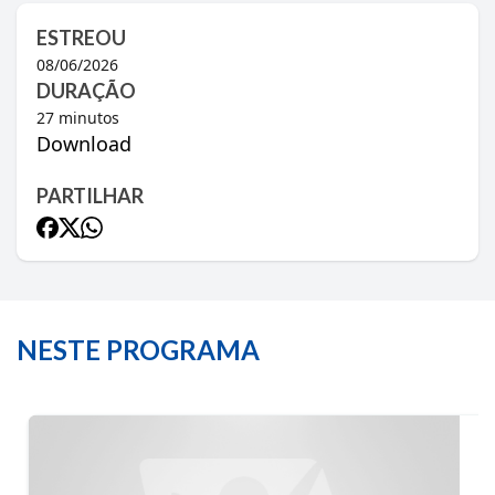
ESTREOU
08/06/2026
DURAÇÃO
27
minutos
Download
PARTILHAR
NESTE PROGRAMA