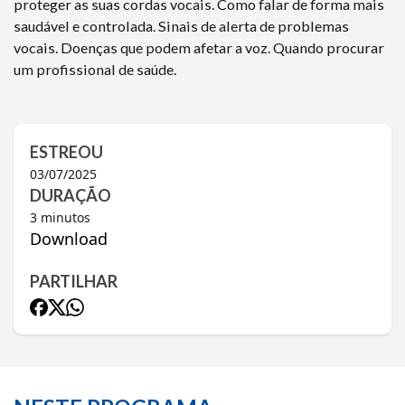
proteger as suas cordas vocais. Como falar de forma mais
saudável e controlada. Sinais de alerta de problemas
vocais. Doenças que podem afetar a voz. Quando procurar
um profissional de saúde.
ESTREOU
03/07/2025
DURAÇÃO
3
minutos
Download
PARTILHAR