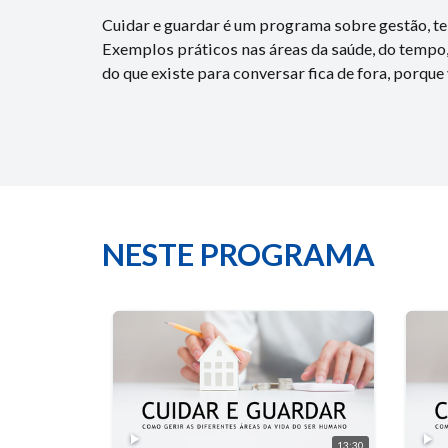
Cuidar e guardar é um programa sobre gestão, te
Exemplos práticos nas áreas da saúde, do tempo,
do que existe para conversar fica de fora, porque
NESTE PROGRAMA
13:30