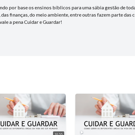
ndo por base os ensinos bíblicos para uma sábia gestão de tod
 das finanças, do meio ambiente, entre outras fazem parte das
 vale a pena Cuidar e Guardar!
10:55