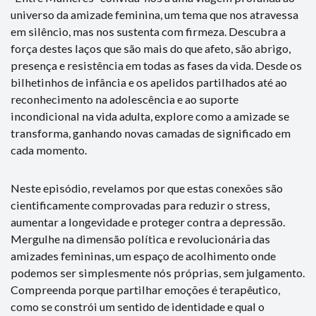
universo da amizade feminina, um tema que nos atravessa
em silêncio, mas nos sustenta com firmeza. Descubra a
força destes laços que são mais do que afeto, são abrigo,
presença e resistência em todas as fases da vida. Desde os
bilhetinhos de infância e os apelidos partilhados até ao
reconhecimento na adolescência e ao suporte
incondicional na vida adulta, explore como a amizade se
transforma, ganhando novas camadas de significado em
cada momento.
Neste episódio, revelamos por que estas conexões são
cientificamente comprovadas para reduzir o stress,
aumentar a longevidade e proteger contra a depressão.
Mergulhe na dimensão política e revolucionária das
amizades femininas, um espaço de acolhimento onde
podemos ser simplesmente nós próprias, sem julgamento.
Compreenda porque partilhar emoções é terapêutico,
como se constrói um sentido de identidade e qual o