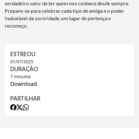
verdadeiro valor de ter quem nos conhece desde sempre.
Prepare-se para celebrar cada tipo de amiga e o poder
inabalável da sororidade, um lugar de pertença e
recomeço.
ESTREOU
01/07/2025
DURAÇÃO
7
minutos
Download
PARTILHAR