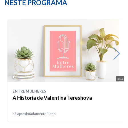
NESTE PROGRAMA
5:11
ENTRE MULHERES
A Historia de Valentina Tereshova
há aproximadamente 1 ano