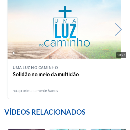
23:24
UMA LUZ NO CAMINHO
Solidão no meio da multidão
há aproximadamente 6 anos
VÍDEOS RELACIONADOS