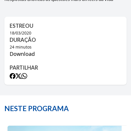
ESTREOU
18/03/2020
DURAÇÃO
24
minutos
Download
PARTILHAR
NESTE PROGRAMA