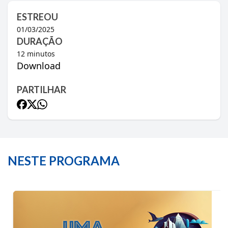
ESTREOU
01/03/2025
DURAÇÃO
12
minutos
Download
PARTILHAR
NESTE PROGRAMA