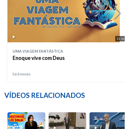
11:16
UMA VIAGEM FANTÁSTICA
Enoque vive com Deus
há 6 meses
VÍDEOS RELACIONADOS