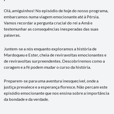
Olá, amiguinhos! No episódio de hoje do nosso programa,
embarcamos numa viagem emocionante até à Pérsia.
Vamos recordar a pergunta crucial do rei a Amã e
testemunhar as consequências inesperadas das suas
palavras.
Juntem-se a nós enquanto exploramos a história de
Mardoqueu e Ester, cheia de reviravoltas emocionantes e
de reviravoltas surpreendentes. Descobriremos como a
coragem e a fé podem mudar o curso da história.
Preparem-se para uma aventura inesquecível, onde a
justiça prevalece e a esperança floresce. Não percam este
episódio emocionante que nos ensina sobre a importância
da bondade e da verdade.