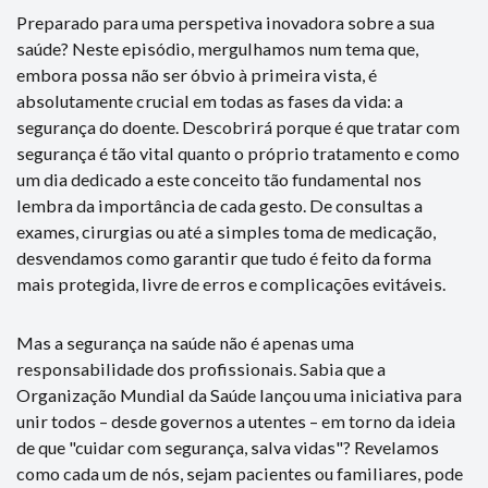
Preparado para uma perspetiva inovadora sobre a sua
saúde? Neste episódio, mergulhamos num tema que,
embora possa não ser óbvio à primeira vista, é
absolutamente crucial em todas as fases da vida: a
segurança do doente. Descobrirá porque é que tratar com
segurança é tão vital quanto o próprio tratamento e como
um dia dedicado a este conceito tão fundamental nos
lembra da importância de cada gesto. De consultas a
exames, cirurgias ou até a simples toma de medicação,
desvendamos como garantir que tudo é feito da forma
mais protegida, livre de erros e complicações evitáveis.
Mas a segurança na saúde não é apenas uma
responsabilidade dos profissionais. Sabia que a
Organização Mundial da Saúde lançou uma iniciativa para
unir todos – desde governos a utentes – em torno da ideia
de que "cuidar com segurança, salva vidas"? Revelamos
como cada um de nós, sejam pacientes ou familiares, pode