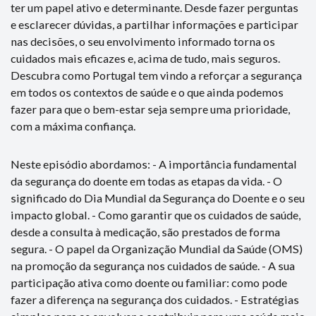
ter um papel ativo e determinante. Desde fazer perguntas
e esclarecer dúvidas, a partilhar informações e participar
nas decisões, o seu envolvimento informado torna os
cuidados mais eficazes e, acima de tudo, mais seguros.
Descubra como Portugal tem vindo a reforçar a segurança
em todos os contextos de saúde e o que ainda podemos
fazer para que o bem-estar seja sempre uma prioridade,
com a máxima confiança.
Neste episódio abordamos: - A importância fundamental
da segurança do doente em todas as etapas da vida. - O
significado do Dia Mundial da Segurança do Doente e o seu
impacto global. - Como garantir que os cuidados de saúde,
desde a consulta à medicação, são prestados de forma
segura. - O papel da Organização Mundial da Saúde (OMS)
na promoção da segurança nos cuidados de saúde. - A sua
participação ativa como doente ou familiar: como pode
fazer a diferença na segurança dos cuidados. - Estratégias