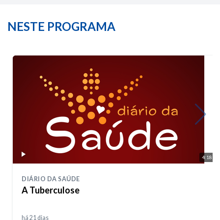
NESTE PROGRAMA
4:18
DIÁRIO DA SAÚDE
A Tuberculose
há 21 dias