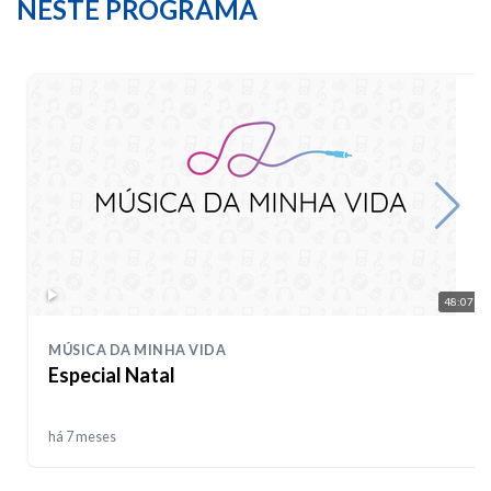
NESTE PROGRAMA
48:07
MÚSICA DA MINHA VIDA
Especial Natal
há 7 meses