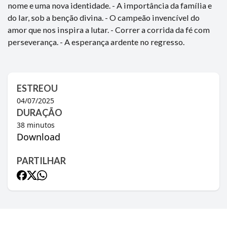
nome e uma nova identidade. - A importância da família e
do lar, sob a benção divina. - O campeão invencível do
amor que nos inspira a lutar. - Correr a corrida da fé com
perseverança. - A esperança ardente no regresso.
ESTREOU
04/07/2025
DURAÇÃO
38
minutos
Download
PARTILHAR