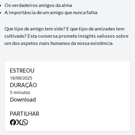
Os verdadeiros amigos da alma
A importância de um amigo que nunca falha
Que tipo de amigo tem sido? E que tipo de amizades tem
cultivado? Esta conversa promete insights valiosos sobre
um dos aspetos mais humanos da nossa existência.
ESTREOU
18/08/2025
DURAÇÃO
5
minutos
Download
PARTILHAR