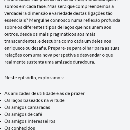
somos em cada fase. Mas será que compreendemos a
verdadeira dimensão e variedade destas ligações tão
essenciais? Mergulhe connosco numa reflexão profunda
sobre os diferentes tipos de laços que nos unem aos
outros, desde os mais pragmáticos aos mais
transcendentes, e descubra como cada um deles nos
enriquece ou desafia. Prepare-se para olhar para as suas
relações com uma nova perspetiva e desvendar o que
realmente sustenta uma amizade duradoura.
Neste episódio, exploramos:
As amizades de utilidade e as de prazer
Os laços baseados na virtude
Os amigos camaradas
Os amigos de café
Os amigos interesseiros
Os conhecidos