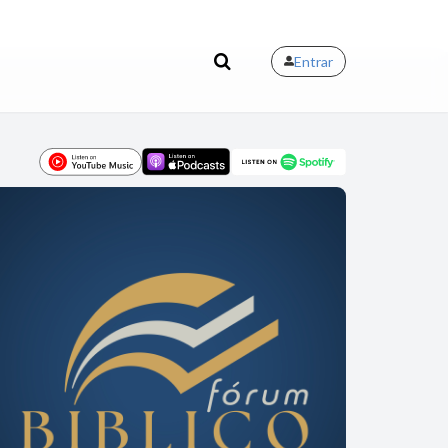
Entrar