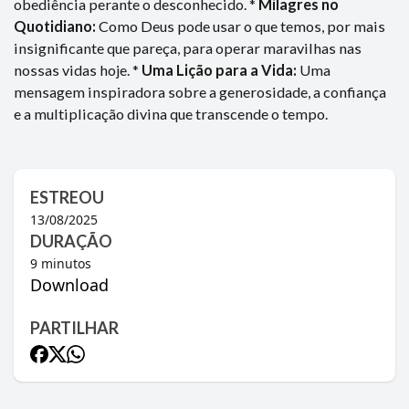
obediência perante o desconhecido. *
Milagres no
Quotidiano:
Como Deus pode usar o que temos, por mais
insignificante que pareça, para operar maravilhas nas
nossas vidas hoje. *
Uma Lição para a Vida:
Uma
mensagem inspiradora sobre a generosidade, a confiança
e a multiplicação divina que transcende o tempo.
ESTREOU
13/08/2025
DURAÇÃO
9
minutos
Download
PARTILHAR