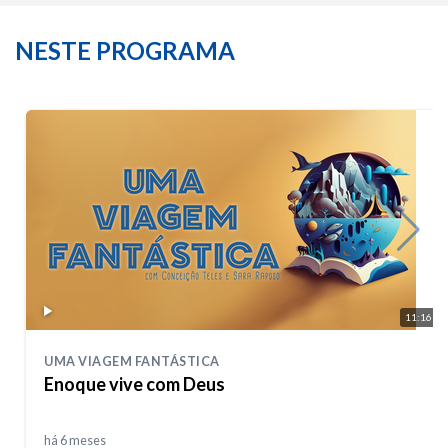
NESTE PROGRAMA
11:16
UMA VIAGEM FANTÁSTICA
Enoque vive com Deus
há 6 meses