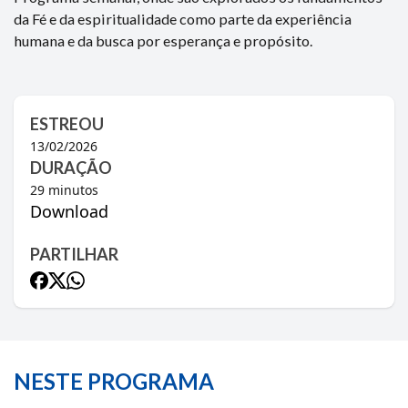
da Fé e da espiritualidade como parte da experiência
humana e da busca por esperança e propósito.
ESTREOU
13/02/2026
DURAÇÃO
29
minutos
Download
PARTILHAR
NESTE PROGRAMA