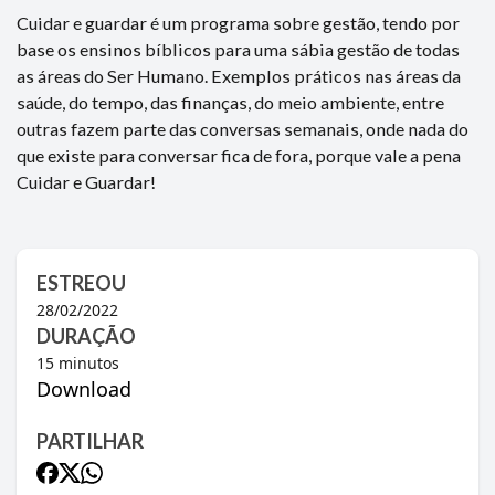
Cuidar e guardar é um programa sobre gestão, tendo por
base os ensinos bíblicos para uma sábia gestão de todas
as áreas do Ser Humano. Exemplos práticos nas áreas da
saúde, do tempo, das finanças, do meio ambiente, entre
outras fazem parte das conversas semanais, onde nada do
que existe para conversar fica de fora, porque vale a pena
Cuidar e Guardar!
ESTREOU
28/02/2022
DURAÇÃO
15
minutos
Download
PARTILHAR