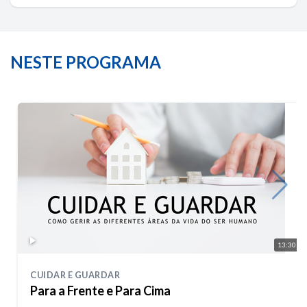
NESTE PROGRAMA
13:30
CUIDAR E GUARDAR
Para a Frente e Para Cima