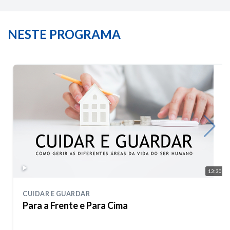
NESTE PROGRAMA
13:30
CUIDAR E GUARDAR
Para a Frente e Para Cima