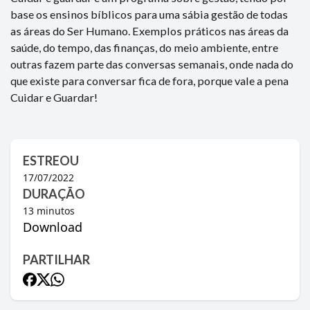
base os ensinos bíblicos para uma sábia gestão de todas
as áreas do Ser Humano. Exemplos práticos nas áreas da
saúde, do tempo, das finanças, do meio ambiente, entre
outras fazem parte das conversas semanais, onde nada do
que existe para conversar fica de fora, porque vale a pena
Cuidar e Guardar!
ESTREOU
17/07/2022
DURAÇÃO
13
minutos
Download
PARTILHAR