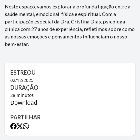
Neste espaço, vamos explorar a profunda ligação entre a
saúde mental, emocional, física e espiritual. Com a
participação especial da Dra. Cristina Dias, psicóloga
clínica com 27 anos de experiência, refletimos sobre como
as nossas emoções e pensamentos influenciam o nosso
bem-estar.
ESTREOU
02/12/2025
DURAÇÃO
28
minutos
Download
PARTILHAR