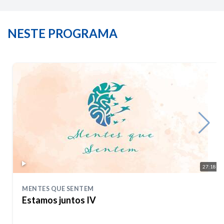
NESTE PROGRAMA
27:18
MENTES QUE SENTEM
Estamos juntos IV