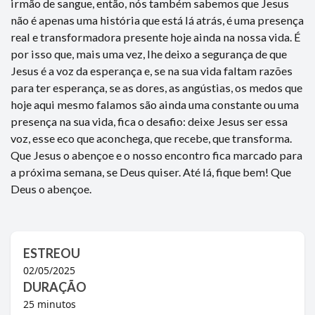
ESTREOU
02/05/2025
DURAÇÃO
25
minutos