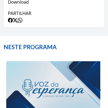
Download
PARTILHAR
NESTE PROGRAMA