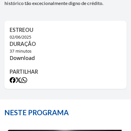
histórico tão excecionalmente digno de crédito.
ESTREOU
02/06/2025
DURAÇÃO
37
minutos
Download
PARTILHAR
NESTE PROGRAMA