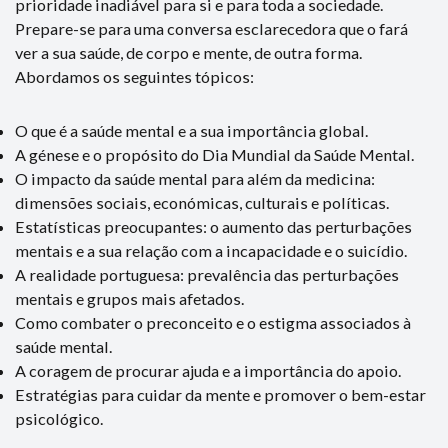
prioridade inadiável para si e para toda a sociedade.
Prepare-se para uma conversa esclarecedora que o fará
ver a sua saúde, de corpo e mente, de outra forma.
Abordamos os seguintes tópicos:
O que é a saúde mental e a sua importância global.
A génese e o propósito do Dia Mundial da Saúde Mental.
O impacto da saúde mental para além da medicina:
dimensões sociais, económicas, culturais e políticas.
Estatísticas preocupantes: o aumento das perturbações
mentais e a sua relação com a incapacidade e o suicídio.
A realidade portuguesa: prevalência das perturbações
mentais e grupos mais afetados.
Como combater o preconceito e o estigma associados à
saúde mental.
A coragem de procurar ajuda e a importância do apoio.
Estratégias para cuidar da mente e promover o bem-estar
psicológico.