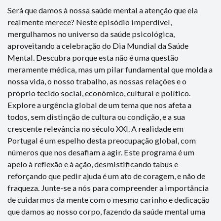
Será que damos à nossa saúde mental a atenção que ela
realmente merece? Neste episódio imperdível,
mergulhamos no universo da saúde psicológica,
aproveitando a celebração do Dia Mundial da Saúde
Mental. Descubra porque esta não é uma questão
meramente médica, mas um pilar fundamental que molda a
nossa vida, o nosso trabalho, as nossas relações e o
próprio tecido social, económico, cultural e político.
Explore a urgência global de um tema que nos afeta a
todos, sem distinção de cultura ou condição, e a sua
crescente relevância no século XXI. A realidade em
Portugal é um espelho desta preocupação global, com
números que nos desafiam a agir. Este programa é um
apelo à reflexão e à ação, desmistificando tabus e
reforçando que pedir ajuda é um ato de coragem, e não de
fraqueza. Junte-se a nós para compreender a importância
de cuidarmos da mente com o mesmo carinho e dedicação
que damos ao nosso corpo, fazendo da saúde mental uma