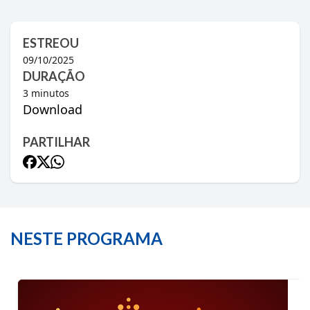
ESTREOU
09/10/2025
DURAÇÃO
3
minutos
Download
PARTILHAR
NESTE PROGRAMA