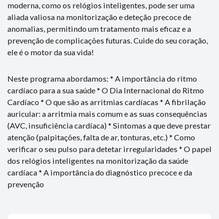
moderna, como os relógios inteligentes, pode ser uma
aliada valiosa na monitorização e deteção precoce de
anomalias, permitindo um tratamento mais eficaz e a
prevenção de complicações futuras. Cuide do seu coração,
ele é o motor da sua vida!
Neste programa abordamos: * A importância do ritmo
cardíaco para a sua saúde * O Dia Internacional do Ritmo
Cardíaco * O que são as arritmias cardíacas * A fibrilação
auricular: a arritmia mais comum e as suas consequências
(AVC, insuficiência cardíaca) * Sintomas a que deve prestar
atenção (palpitações, falta de ar, tonturas, etc.) * Como
verificar o seu pulso para detetar irregularidades * O papel
dos relógios inteligentes na monitorização da saúde
cardíaca * A importância do diagnóstico precoce e da
prevenção