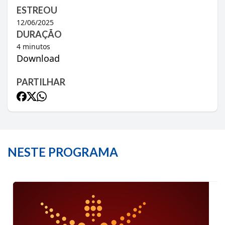
ESTREOU
12/06/2025
DURAÇÃO
4
minutos
Download
PARTILHAR
NESTE PROGRAMA