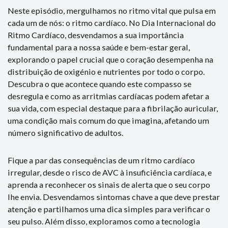
Neste episódio, mergulhamos no ritmo vital que pulsa em
cada um de nós: o ritmo cardíaco. No Dia Internacional do
Ritmo Cardíaco, desvendamos a sua importância
fundamental para a nossa saúde e bem-estar geral,
explorando o papel crucial que o coração desempenha na
distribuição de oxigénio e nutrientes por todo o corpo.
Descubra o que acontece quando este compasso se
desregula e como as arritmias cardíacas podem afetar a
sua vida, com especial destaque para a fibrilação auricular,
uma condição mais comum do que imagina, afetando um
número significativo de adultos.
Fique a par das consequências de um ritmo cardíaco
irregular, desde o risco de AVC à insuficiência cardíaca, e
aprenda a reconhecer os sinais de alerta que o seu corpo
lhe envia. Desvendamos sintomas chave a que deve prestar
atenção e partilhamos uma dica simples para verificar o
seu pulso. Além disso, exploramos como a tecnologia