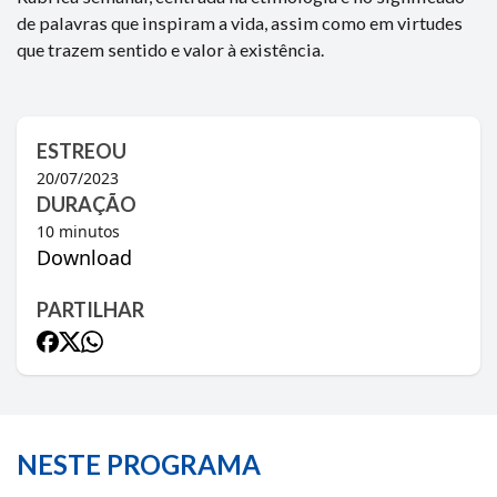
de palavras que inspiram a vida, assim como em virtudes
que trazem sentido e valor à existência.
ESTREOU
20/07/2023
DURAÇÃO
10
minutos
Download
PARTILHAR
NESTE PROGRAMA