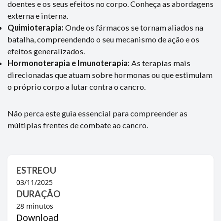
doentes e os seus efeitos no corpo. Conheça as abordagens
externa e interna.
Quimioterapia:
Onde os fármacos se tornam aliados na
batalha, compreendendo o seu mecanismo de ação e os
efeitos generalizados.
Hormonoterapia e Imunoterapia:
As terapias mais
direcionadas que atuam sobre hormonas ou que estimulam
o próprio corpo a lutar contra o cancro.
Não perca este guia essencial para compreender as
múltiplas frentes de combate ao cancro.
ESTREOU
03/11/2025
DURAÇÃO
28
minutos
Download