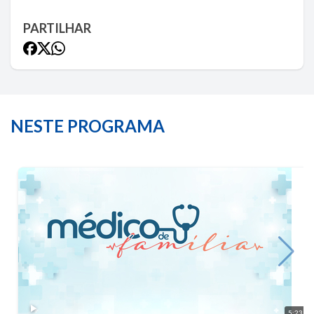
PARTILHAR
NESTE PROGRAMA
5:23