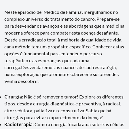
Neste episódio de 'Médico de Família', mergulhamos no
complexo universo do tratamento do cancro. Prepare-se
para desvendar os avanços e as abordagens que a medicina
moderna oferece para combater esta doença desafiante.
Desde a erradicação total à melhoria da qualidade de vida,
cada método tem um propósito específico. Conhecer estas
opções é fundamental para entender o percurso
terapêutico e as esperanças que cada uma
carrega.Desvendaremos as nuances de cada estratégia,
numa exploração que promete esclarecer e surpreender.
Venha descobrir:
Cirurgia:
Não é só remover o tumor! Explore os diferentes
tipos, desde a cirurgia diagnóstica e preventiva, à radical,
citorredutora, paliativa e reconstrutiva. Sabia que há
cirurgias para evitar o aparecimento da doença?
Radioterapia:
Como a energia focada atua sobre as células