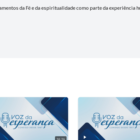
mentos da Fé e da espiritualidade como parte da experiência 
26:26