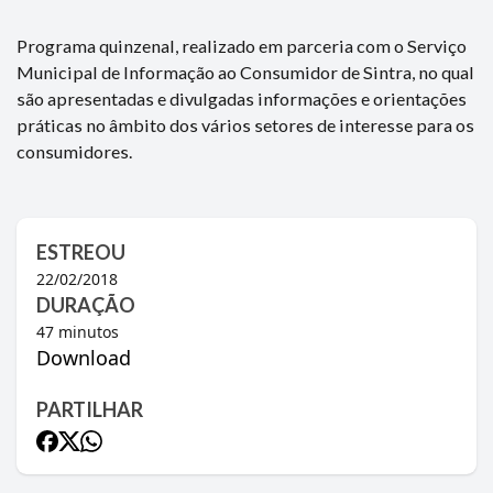
Programa quinzenal, realizado em parceria com o Serviço
Municipal de Informação ao Consumidor de Sintra, no qual
são apresentadas e divulgadas informações e orientações
práticas no âmbito dos vários setores de interesse para os
consumidores.
ESTREOU
22/02/2018
DURAÇÃO
47
minutos
Download
PARTILHAR