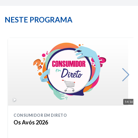
NESTE PROGRAMA
54:16
CONSUMIDOR EM DIRETO
Os Avós 2026