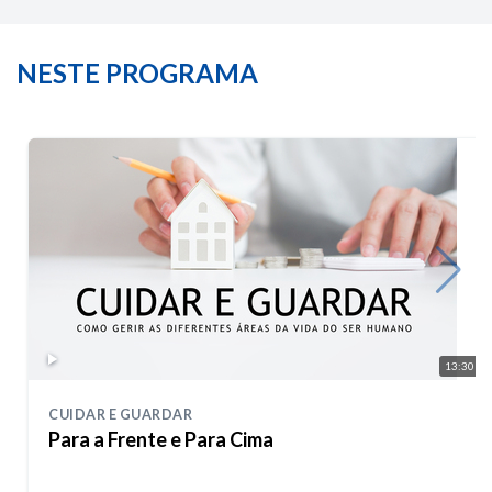
NESTE PROGRAMA
13:30
CUIDAR E GUARDAR
Para a Frente e Para Cima