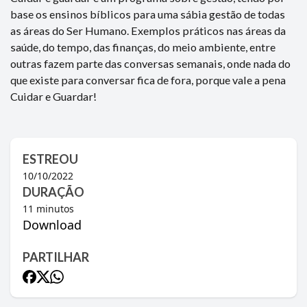
base os ensinos bíblicos para uma sábia gestão de todas
as áreas do Ser Humano. Exemplos práticos nas áreas da
saúde, do tempo, das finanças, do meio ambiente, entre
outras fazem parte das conversas semanais, onde nada do
que existe para conversar fica de fora, porque vale a pena
Cuidar e Guardar!
ESTREOU
10/10/2022
DURAÇÃO
11
minutos
Download
PARTILHAR