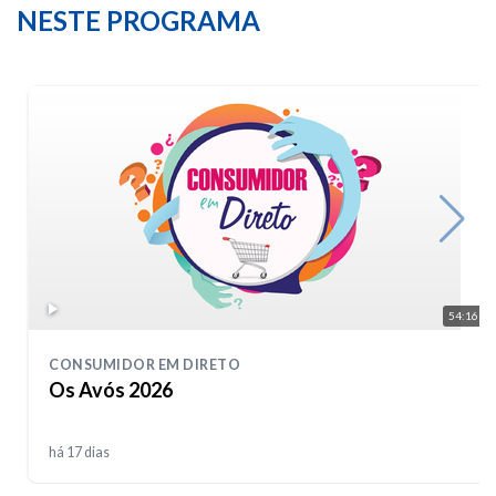
NESTE PROGRAMA
54:16
CONSUMIDOR EM DIRETO
Os Avós 2026
há 17 dias