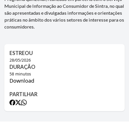
Municipal de Informação ao Consumidor de Sintra, no qual
são apresentadas e divulgadas informações e orientações
práticas no âmbito dos vários setores de interesse para os
consumidores.
ESTREOU
28/05/2026
DURAÇÃO
58
minutos
Download
PARTILHAR