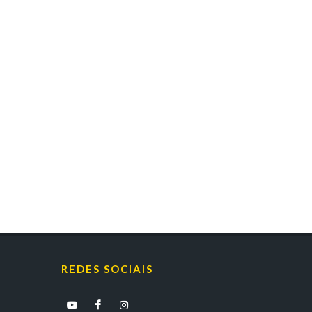
REDES SOCIAIS