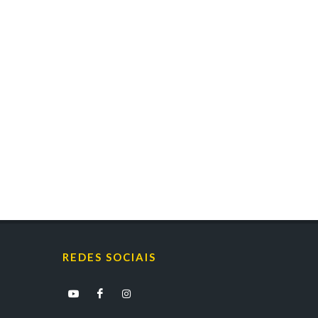
REDES SOCIAIS