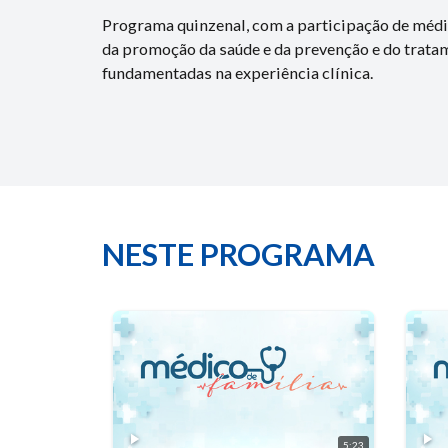
Programa quinzenal, com a participação de médi
da promoção da saúde e da prevenção e do trata
fundamentadas na experiência clínica.
NESTE PROGRAMA
5:23