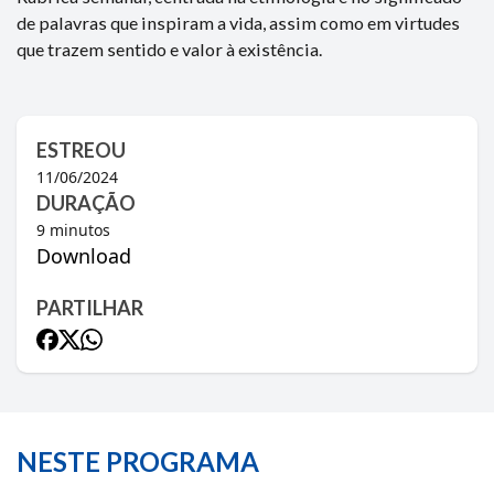
de palavras que inspiram a vida, assim como em virtudes
que trazem sentido e valor à existência.
ESTREOU
11/06/2024
DURAÇÃO
9
minutos
Download
PARTILHAR
NESTE PROGRAMA