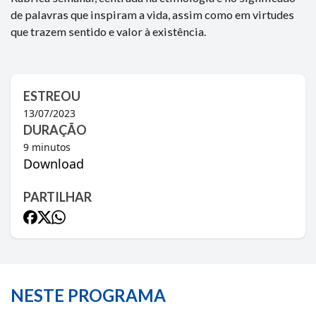
de palavras que inspiram a vida, assim como em virtudes
que trazem sentido e valor à existência.
ESTREOU
13/07/2023
DURAÇÃO
9
minutos
Download
PARTILHAR
NESTE PROGRAMA