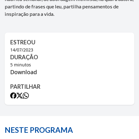
partindo de frases que leu, partilha pensamentos de
inspiração para a vida.
ESTREOU
14/07/2023
DURAÇÃO
5
minutos
Download
PARTILHAR
NESTE PROGRAMA