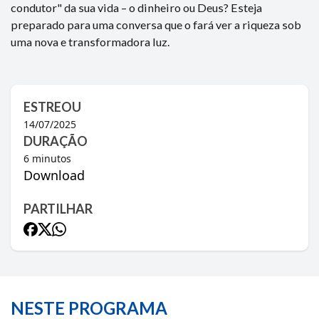
condutor" da sua vida – o dinheiro ou Deus? Esteja
preparado para uma conversa que o fará ver a riqueza sob
uma nova e transformadora luz.
ESTREOU
14/07/2025
DURAÇÃO
6
minutos
Download
PARTILHAR
NESTE PROGRAMA