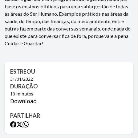
base os ensinos bíblicos para uma sábia gestão de todas
as áreas do Ser Humano. Exemplos práticos nas áreas da
saúde, do tempo, das finanças, do meio ambiente, entre
outras fazem parte das conversas semanais, onde nada do
que existe para conversar fica de fora, porque vale a pena
Cuidar e Guardar!
ESTREOU
31/01/2022
DURAÇÃO
10
minutos
Download
PARTILHAR