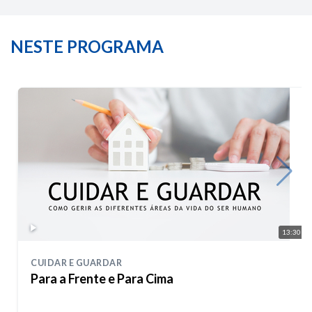
NESTE PROGRAMA
13:30
CUIDAR E GUARDAR
Para a Frente e Para Cima