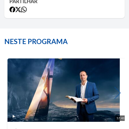
PARTILHAR
NESTE PROGRAMA
57:43