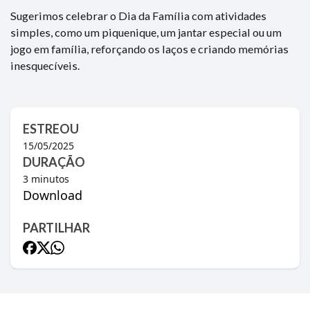
Sugerimos celebrar o Dia da Família com atividades
simples, como um piquenique, um jantar especial ou um
jogo em família, reforçando os laços e criando memórias
inesquecíveis.
ESTREOU
15/05/2025
DURAÇÃO
3
minutos
Download
PARTILHAR