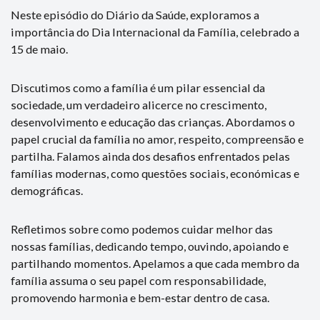
Neste episódio do Diário da Saúde, exploramos a
importância do Dia Internacional da Família, celebrado a
15 de maio.
Discutimos como a família é um pilar essencial da
sociedade, um verdadeiro alicerce no crescimento,
desenvolvimento e educação das crianças. Abordamos o
papel crucial da família no amor, respeito, compreensão e
partilha. Falamos ainda dos desafios enfrentados pelas
famílias modernas, como questões sociais, económicas e
demográficas.
Refletimos sobre como podemos cuidar melhor das
nossas famílias, dedicando tempo, ouvindo, apoiando e
partilhando momentos. Apelamos a que cada membro da
família assuma o seu papel com responsabilidade,
promovendo harmonia e bem-estar dentro de casa.